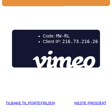
TILBAKE TIL PORTEFØLJEN
NESTE PROSJEKT