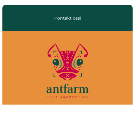
Kontakt oss!
Om oss
Filmer
Kontakt