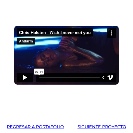
REGRESAR A PORTAFOLIO
SIGUIENTE PROYECTO