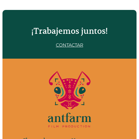
¡Trabajemos juntos!
CONTACTAR