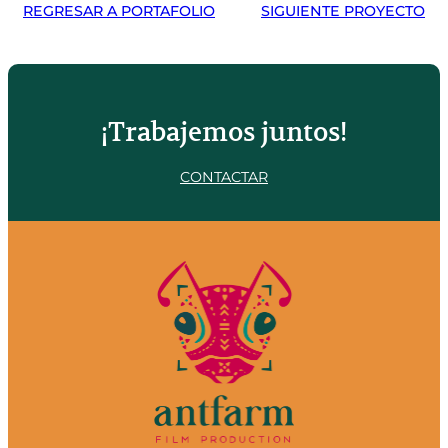
REGRESAR A PORTAFOLIO
SIGUIENTE PROYECTO
¡Trabajemos juntos!
CONTACTAR