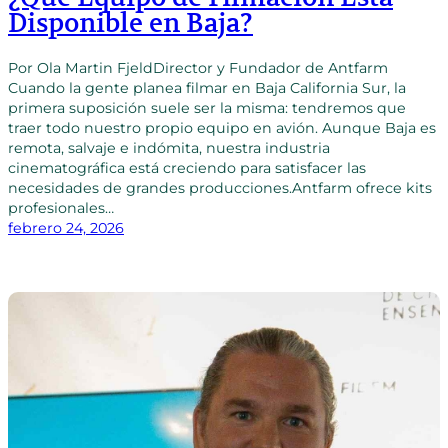
Disponible en Baja?
Por Ola Martin FjeldDirector y Fundador de Antfarm
Cuando la gente planea filmar en Baja California Sur, la
primera suposición suele ser la misma: tendremos que
traer todo nuestro propio equipo en avión. Aunque Baja es
remota, salvaje e indómita, nuestra industria
cinematográfica está creciendo para satisfacer las
necesidades de grandes producciones.Antfarm ofrece kits
profesionales…
febrero 24, 2026