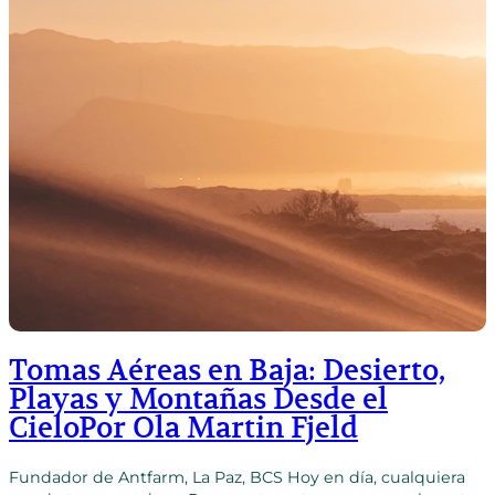
Tomas Aéreas en Baja: Desierto,
Playas y Montañas Desde el
CieloPor Ola Martin Fjeld
Fundador de Antfarm, La Paz, BCS Hoy en día, cualquiera