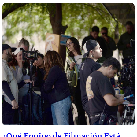
¿Qué Equipo de Filmación Está