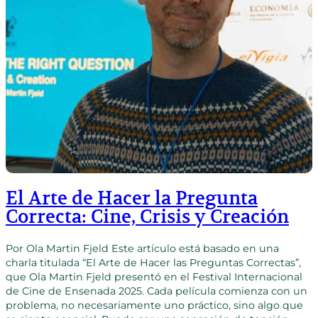
El Arte de Hacer la Pregunta
Correcta: Cine, Crisis y Creación
Por Ola Martin Fjeld Este artículo está basado en una
charla titulada “El Arte de Hacer las Preguntas Correctas”,
que Ola Martin Fjeld presentó en el Festival Internacional
de Cine de Ensenada 2025. Cada película comienza con un
problema, no necesariamente uno práctico, sino algo que