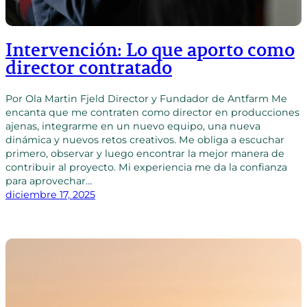
Intervención: Lo que aporto como
director contratado
Por Ola Martin Fjeld Director y Fundador de Antfarm Me
encanta que me contraten como director en producciones
ajenas, integrarme en un nuevo equipo, una nueva
dinámica y nuevos retos creativos. Me obliga a escuchar
primero, observar y luego encontrar la mejor manera de
contribuir al proyecto. Mi experiencia me da la confianza
para aprovechar…
diciembre 17, 2025