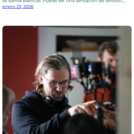
se siente esencial. Puede ser una sensación de tensión,…
enero 23, 2026