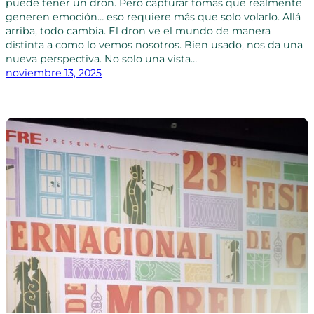
puede tener un dron. Pero capturar tomas que realmente
generen emoción… eso requiere más que solo volarlo. Allá
arriba, todo cambia. El dron ve el mundo de manera
distinta a como lo vemos nosotros. Bien usado, nos da una
nueva perspectiva. No solo una vista…
noviembre 13, 2025