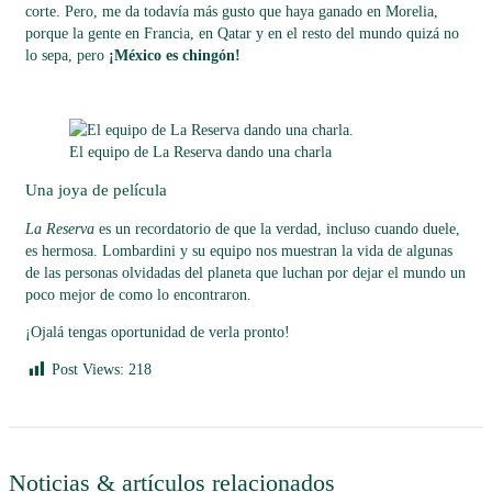
corte. Pero, me da todavía más gusto que haya ganado en Morelia,
porque la gente en Francia, en Qatar y en el resto del mundo quizá no
lo sepa, pero
¡México es chingón!
El equipo de La Reserva dando una charla
Una joya de película
La Reserva
es un recordatorio de que la verdad, incluso cuando duele,
es hermosa. Lombardini y su equipo nos muestran la vida de algunas
de las personas olvidadas del planeta que luchan por dejar el mundo un
poco mejor de como lo encontraron.
¡Ojalá tengas oportunidad de verla pronto!
Post Views:
218
Noticias & artículos relacionados