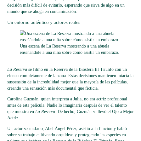
decisión más difícil de evitarlo, esperando que sirva de algo en un
mundo que se ahoga en contaminación.
Un entorno auténtico y actores reales
Una escena de La Reserva mostrando a una abuela
enseñándole a una niña sobre cómo asistir un embarazo.
La Reserva
se filmó en la Reserva de la Biósfera El Triunfo con un
elenco completamente de la zona. Estas decisiones mantienen intacta la
suspensión de la incredulidad mejor que la mayoría de las películas,
creando una sensación más documental que ficticia.
Carolina Guzmán, quien interpreta a Julia, no era actriz profesional
antes de esta película. Nadie lo imaginaría después de ver el talento
que muestra en
La Reserva
. De hecho, Guzmán se llevó el Ojo a Mejor
Actriz.
Un actor secundario, Abel Ángel Pérez, asistió a la función y habló
sobre su trabajo cultivando orquídeas y protegiendo las especies en